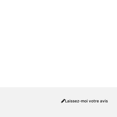
Laissez-moi votre avis