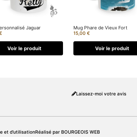
rsonnalisé Jaguar
Mug Phare de Vieux Fort
€
15,00
€
Voir le produit
Voir le produit
Laissez-moi votre avis
 et d’utilisation
Réalisé par BOURGEOIS WEB