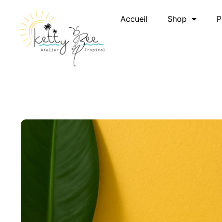
Accueil
Shop
P