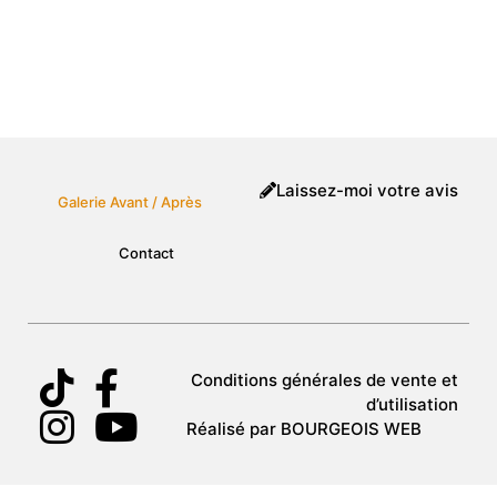
Laissez-moi votre avis
Galerie Avant / Après
Contact
Conditions générales de vente et
d’utilisation
Réalisé par BOURGEOIS WEB