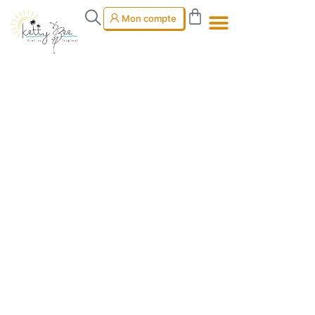
Mon compte