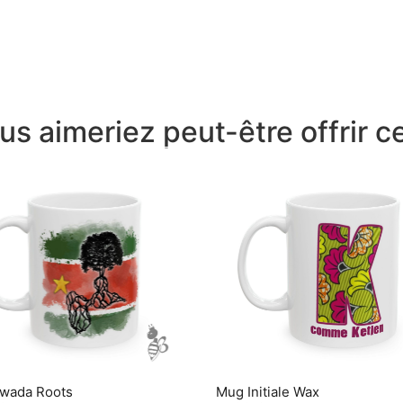
us aimeriez peut-être offrir ce
wada Roots
Mug Initiale Wax