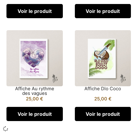
Voir le produit
Voir le produit
Affiche Au rythme
Affiche Dlo Coco
des vagues
25,00
€
25,00
€
Voir le produit
Voir le produit